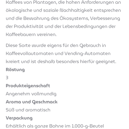
Kaffees von Plantagen, die hohen Anforderungen an
ökologische und soziale Nachhaltigkeit entsprechen
und die Bewahrung des Ökosystems, Verbesserung
der Produktivität und der Lebensbedingungen der
Kaffeebauern vereinen.
Diese Sorte wurde eigens für den Gebrauch in
Kaffeevollautomaten und Vending-Automaten
kreiert und ist deshalb besonders hierfür geeignet.
Röstung
3
Produkteigenschaft
Angenehm vollmundig
Aroma und Geschmack
Süß und aromatisch
Verpackung
Erhältlich als ganze Bohne im 1.000-g-Beutel