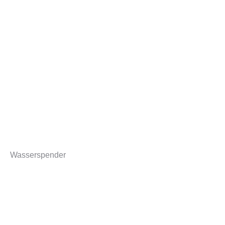
Wasserspender